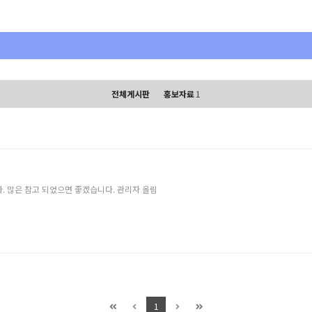
전체게시판
홍보자료
1
다. 많은 참고 되었으면 좋겠습니다. 관리자 올림
1