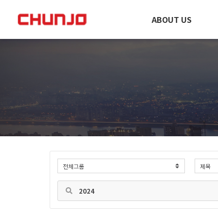
ABOUT US